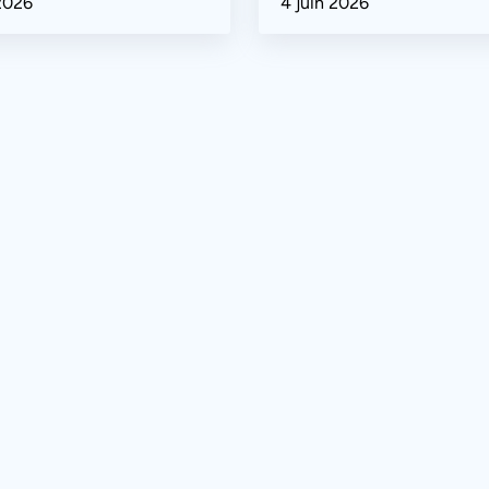
 2026
4 juin 2026