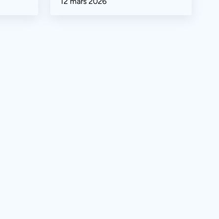
12 mars 2026