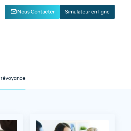
Nous Contacter
Simulateur en ligne
Prévoyance