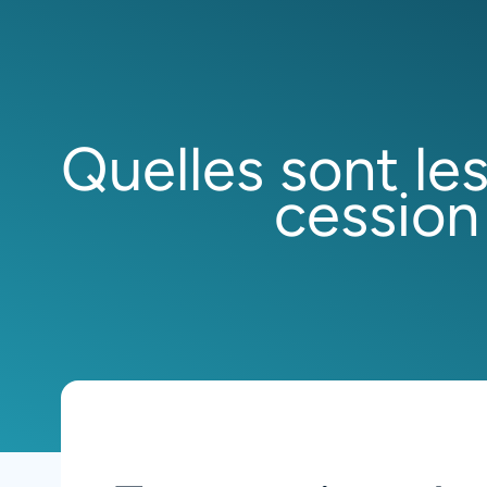
Quelles sont le
cession