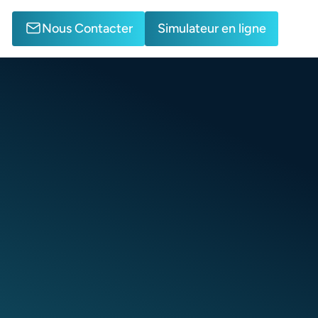
Nous Contacter
Simulateur en ligne