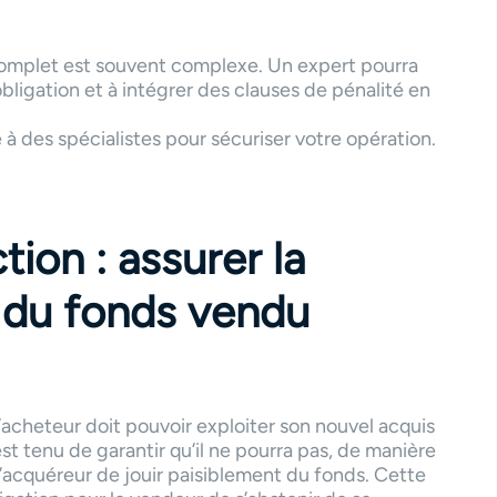
 complet est souvent complexe. Un expert pourra
bligation et à intégrer des clauses de pénalité en
 à des spécialistes pour sécuriser votre opération.
tion : assurer la
e du fonds vendu
’acheteur doit pouvoir exploiter son nouvel acquis
est tenu de garantir qu’il ne pourra pas, de manière
’acquéreur de jouir paisiblement du fonds. Cette