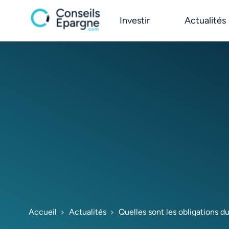
Investir
Actualités
Accueil
Actualités
Quelles sont les obligations 