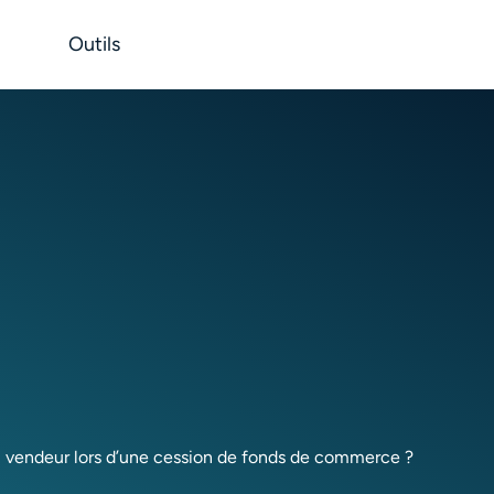
Outils
du vendeur lors d’une cession de fonds de commerce ?