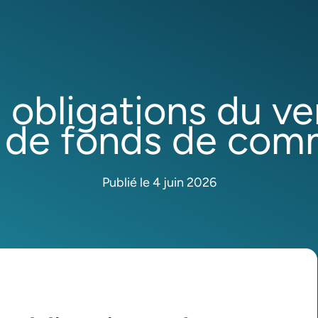
s obligations du ve
 de fonds de co
Publié le 4 juin 2026