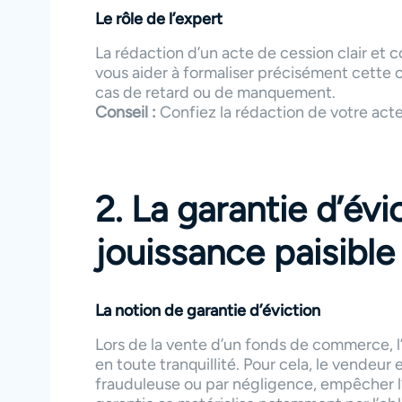
Le rôle de l’expert
La rédaction d’un acte de cession clair et
vous aider à formaliser précisément cette o
cas de retard ou de manquement.
Conseil :
Confiez la rédaction de votre acte
2. La garantie d’évic
jouissance paisibl
La notion de garantie d’éviction
Lors de la vente d’un fonds de commerce, l
en toute tranquillité. Pour cela, le vendeur 
frauduleuse ou par négligence, empêcher l