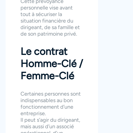
Cette prévoyance
personnelle vise avant
tout à sécuriser la
situation financière du
dirigeant, de sa famille et
de son patrimoine privé.
Le contrat
Homme-Clé /
Femme-Clé
Certaines personnes sont
indispensables au bon
fonctionnement d’une
entreprise.
Il peut s’agir du dirigeant,
mais aussi d’un associé
opérationnel, d’un