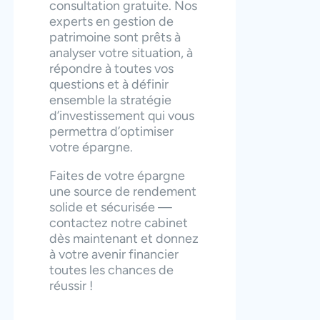
consultation gratuite. Nos
experts en gestion de
patrimoine sont prêts à
analyser votre situation, à
répondre à toutes vos
questions et à définir
ensemble la stratégie
d’investissement qui vous
permettra d’optimiser
votre épargne.
Faites de votre épargne
une source de rendement
solide et sécurisée —
contactez notre cabinet
dès maintenant et donnez
à votre avenir financier
toutes les chances de
réussir !