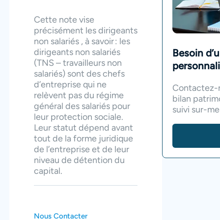
Cette note vise
précisément les dirigeants
non salariés , à savoir : les
dirigeants non salariés
Besoin d’
(TNS – travailleurs non
personnali
salariés) sont des chefs
d’entreprise qui ne
Contactez-n
relèvent pas du régime
bilan patrim
général des salariés pour
suivi sur-me
leur protection sociale.
Leur statut dépend avant
tout de la forme juridique
de l’entreprise et de leur
niveau de détention du
capital.
Nous Contacter