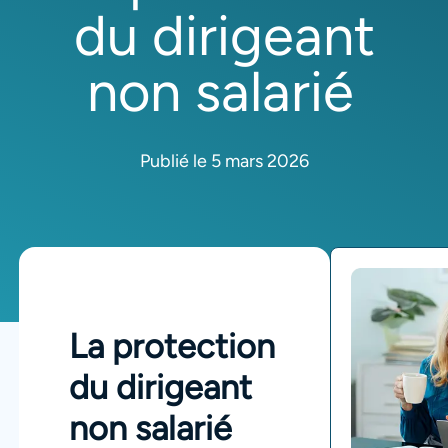
du dirigeant
non salarié
Publié le 5 mars 2026
La protection
du dirigeant
non salarié