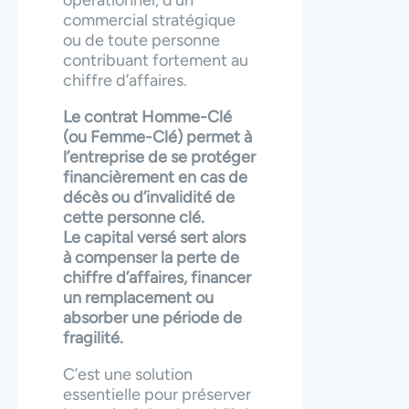
commercial stratégique
ou de toute personne
contribuant fortement au
chiffre d’affaires.
Le contrat Homme-Clé
(ou Femme-Clé) permet à
l’entreprise de se protéger
financièrement en cas de
décès ou d’invalidité de
cette personne clé.
Le capital versé sert alors
à compenser la perte de
chiffre d’affaires, financer
un remplacement ou
absorber une période de
fragilité.
C’est une solution
essentielle pour préserver