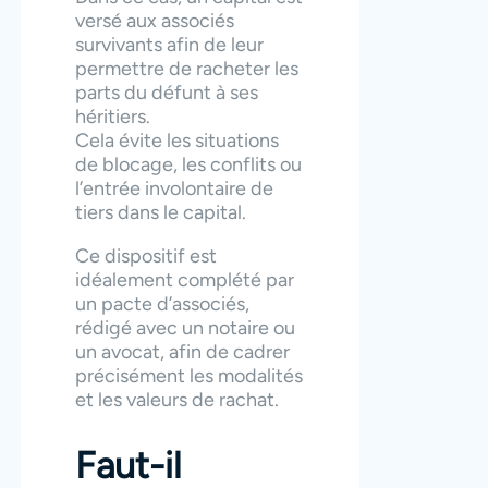
versé aux associés
survivants afin de leur
permettre de racheter les
parts du défunt à ses
héritiers.
Cela évite les situations
de blocage, les conflits ou
l’entrée involontaire de
tiers dans le capital.
Ce dispositif est
idéalement complété par
un pacte d’associés,
rédigé avec un notaire ou
un avocat, afin de cadrer
précisément les modalités
et les valeurs de rachat.
Faut-il