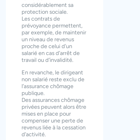
considérablement sa
protection sociale.
Les contrats de
prévoyance permettent,
par exemple, de maintenir
un niveau de revenus
proche de celui d’un
salarié en cas d’arrêt de
travail ou d’invalidité.
En revanche, le dirigeant
non salarié reste exclu de
l’assurance chômage
publique.
Des assurances chômage
privées peuvent alors être
mises en place pour
compenser une perte de
revenus liée à la cessation
d’activité.