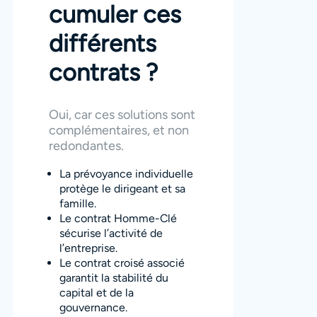
cumuler ces
différents
contrats ?
Oui, car ces solutions sont
complémentaires, et non
redondantes.
La prévoyance individuelle
protège le dirigeant et sa
famille.
Le contrat Homme-Clé
sécurise l’activité de
l’entreprise.
Le contrat croisé associé
garantit la stabilité du
capital et de la
gouvernance.