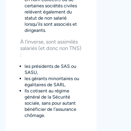
certaines sociétés civiles
relèvent également du
statut de non salarié
lorsqu’ils sont associés et
dirigeants.
À l’inverse, sont assimilés
salariés (et donc non TNS)
:
les présidents de SAS ou
SASU,
les gérants minoritaires ou
égalitaires de SARL.
Ils cotisent au régime
général de la Sécurité
sociale, sans pour autant
bénéficier de l’assurance
chômage.