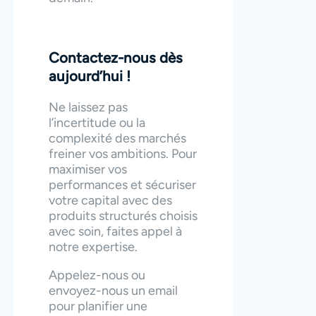
Contactez-nous dès
aujourd’hui !
Ne laissez pas
l’incertitude ou la
complexité des marchés
freiner vos ambitions. Pour
maximiser vos
performances et sécuriser
votre capital avec des
produits structurés choisis
avec soin, faites appel à
notre expertise.
Appelez-nous ou
envoyez-nous un email
pour planifier une