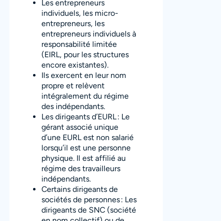
Les entrepreneurs
individuels, les micro-
entrepreneurs, les
entrepreneurs individuels à
responsabilité limitée
(EIRL, pour les structures
encore existantes).
Ils exercent en leur nom
propre et relèvent
intégralement du régime
des indépendants.
Les dirigeants d’EURL : Le
gérant associé unique
d’une EURL est non salarié
lorsqu’il est une personne
physique. Il est affilié au
régime des travailleurs
indépendants.
Certains dirigeants de
sociétés de personnes : Les
dirigeants de SNC (société
en nom collectif) ou de