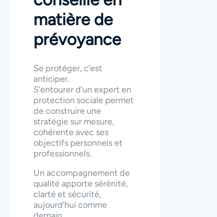
matière de
prévoyance
Se protéger, c’est
anticiper.
S’entourer d’un expert en
protection sociale permet
de construire une
stratégie sur mesure,
cohérente avec ses
objectifs personnels et
professionnels.
Un accompagnement de
qualité apporte sérénité,
clarté et sécurité,
aujourd’hui comme
demain.