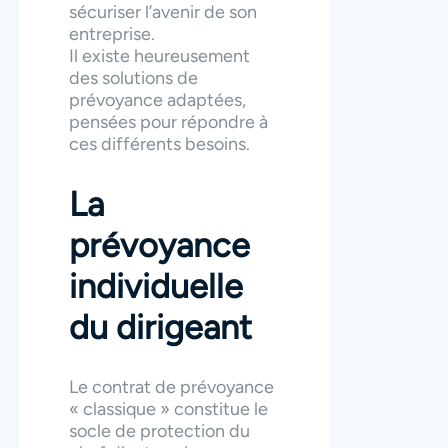
sécuriser l’avenir de son
entreprise.
Il existe heureusement
des solutions de
prévoyance adaptées,
pensées pour répondre à
ces différents besoins.
La
prévoyance
individuelle
du dirigeant
Le contrat de prévoyance
« classique » constitue le
socle de protection du