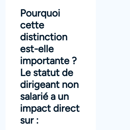
Pourquoi
cette
distinction
est-elle
importante ?
Le statut de
dirigeant non
salarié a un
impact direct
sur :