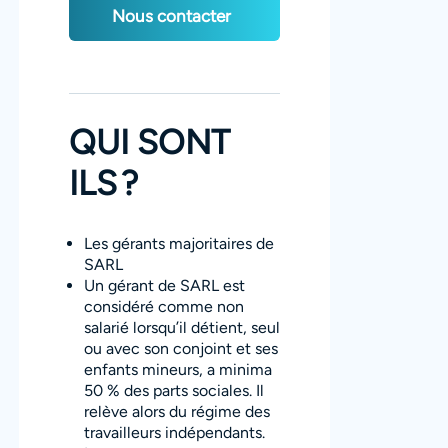
Nous contacter
QUI SONT
ILS ?
Les gérants majoritaires de
SARL
Un gérant de SARL est
considéré comme non
salarié lorsqu’il détient, seul
ou avec son conjoint et ses
enfants mineurs, a minima
50 % des parts sociales. Il
relève alors du régime des
travailleurs indépendants.