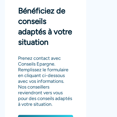
Bénéficiez de
conseils
adaptés à votre
situation
Prenez contact avec
Conseils Epargne.
Remplissez le formulaire
en cliquant ci-dessous
avec vos informations.
Nos conseillers
reviendront vers vous
pour des conseils adaptés
à votre situation.