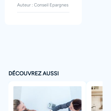
Auteur : Conseil Epargnes
DÉCOUVREZ AUSSI