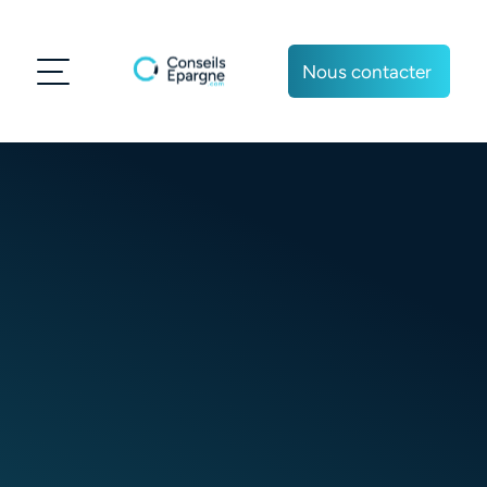
Nous contacter