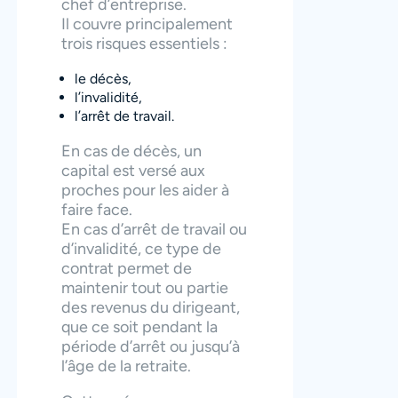
chef d’entreprise.
Il couvre principalement
trois risques essentiels :
le décès,
l’invalidité,
l’arrêt de travail.
En cas de décès, un
capital est versé aux
proches pour les aider à
faire face.
En cas d’arrêt de travail ou
d’invalidité, ce type de
contrat permet de
maintenir tout ou partie
des revenus du dirigeant,
que ce soit pendant la
période d’arrêt ou jusqu’à
l’âge de la retraite.