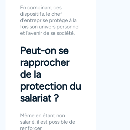
En combinant ces
dispositifs, le chef
d’entreprise protège à la
fois son univers personnel
et l’avenir de sa société.
Peut-on se
rapprocher
de la
protection du
salariat ?
Même en étant non
salarié, il est possible de
renforcer