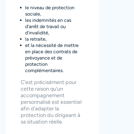
le niveau de protection
sociale,
les indemnités en cas
d’arrêt de travail ou
d’invalidité,
la retraite,
et la nécessité de mettre
en place des contrats de
prévoyance et de
protection
complémentaires.
C’est précisément pour
cette raison qu’un
accompagnement
personnalisé est essentiel
afin d’adapter la
protection du dirigeant à
sa situation réelle.