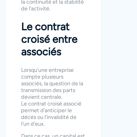
la continuité et la stabilité
de l’activité.
Le contrat
croisé entre
associés
Lorsqu’une entreprise
compte plusieurs
associés, la question de la
transmission des parts
devient centrale.
Le contrat croisé associé
permet d’anticiper le
décès ou l’invalidité de
l’un d’eux.
Dans ce cas, un capital est