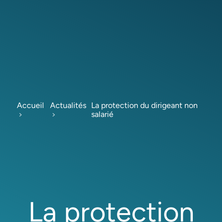
Accueil
Actualités
La protection du dirigeant non
salarié
La protection