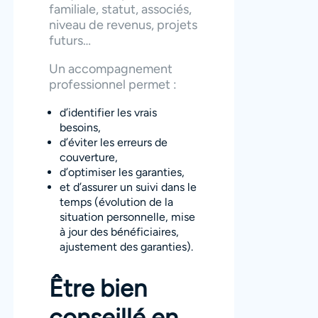
familiale, statut, associés,
niveau de revenus, projets
futurs…
Un accompagnement
professionnel permet :
d’identifier les vrais
besoins,
d’éviter les erreurs de
couverture,
d’optimiser les garanties,
et d’assurer un suivi dans le
temps (évolution de la
situation personnelle, mise
à jour des bénéficiaires,
ajustement des garanties).
Être bien
conseillé en