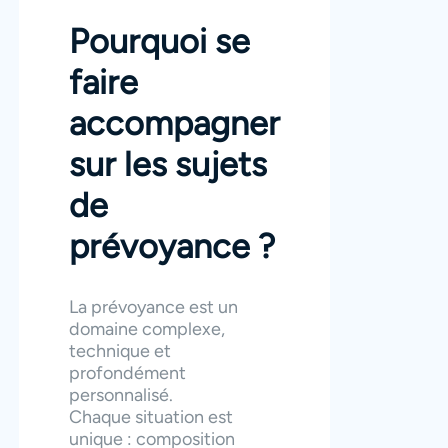
Pourquoi se
faire
accompagner
sur les sujets
de
prévoyance ?
La prévoyance est un
domaine complexe,
technique et
profondément
personnalisé.
Chaque situation est
unique : composition