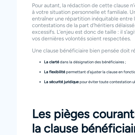
Pour autant, la rédaction de cette clause n’
à votre situation personnelle et familiale.
entraîner une répartition inéquitable entre
contestations de la part d’héritiers délai
excessifs. L’enjeu est donc de taille : il s’
vos dernières volontés soient respectées.
Une clause bénéficiaire bien pensée doit r
La clarté
dans la désignation des bénéficiaires ;
La flexibilité
permettant d’ajuster la clause en fonctio
La sécurité juridique
pour éviter toute contestation ul
Les pièges courant
la clause bénéficiai