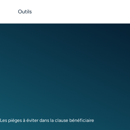
Outils
Les pièges à éviter dans la clause bénéficiaire