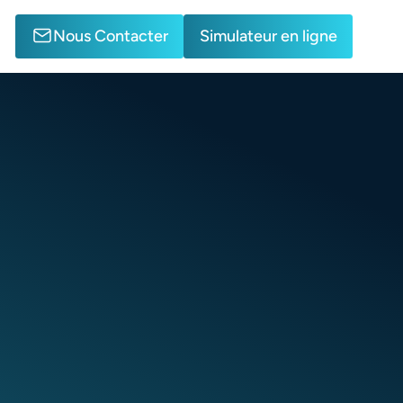
Nous Contacter
Simulateur en ligne