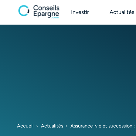
Investir
Actualités
Accueil
Actualités
Assurance-vie et succession : 