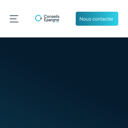
Nous contacter