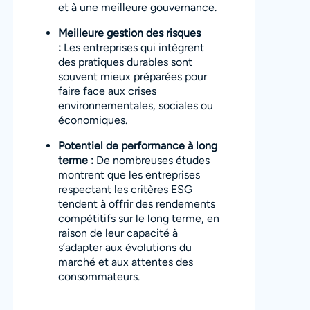
et à une meilleure gouvernance.
Meilleure gestion des risques
:
Les entreprises qui intègrent
des pratiques durables sont
souvent mieux préparées pour
faire face aux crises
environnementales, sociales ou
économiques.
Potentiel de performance à long
terme :
De nombreuses études
montrent que les entreprises
respectant les critères ESG
tendent à offrir des rendements
compétitifs sur le long terme, en
raison de leur capacité à
s’adapter aux évolutions du
marché et aux attentes des
consommateurs.