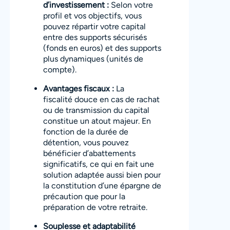
d’investissement :
Selon votre
profil et vos objectifs, vous
pouvez répartir votre capital
entre des supports sécurisés
(fonds en euros) et des supports
plus dynamiques (unités de
compte).
Avantages fiscaux :
La
fiscalité douce en cas de rachat
ou de transmission du capital
constitue un atout majeur. En
fonction de la durée de
détention, vous pouvez
bénéficier d’abattements
significatifs, ce qui en fait une
solution adaptée aussi bien pour
la constitution d’une épargne de
précaution que pour la
préparation de votre retraite.
Souplesse et adaptabilité