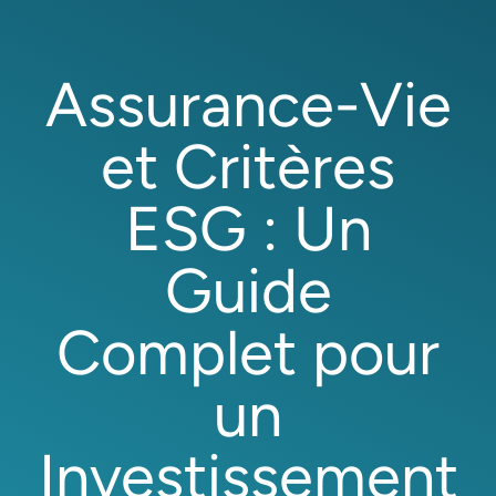
Assurance-Vie
et Critères
ESG : Un
Guide
Complet pour
un
Investissement