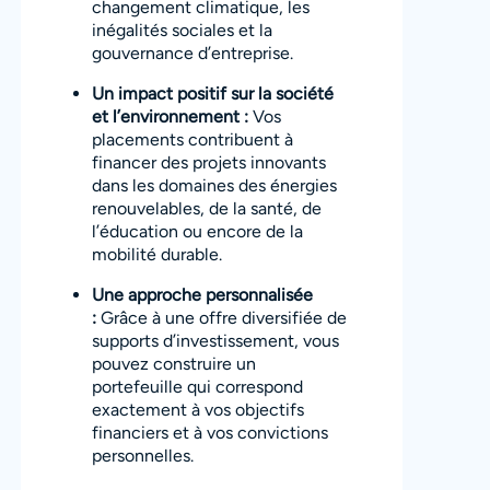
changement climatique, les
inégalités sociales et la
gouvernance d’entreprise.
Un impact positif sur la société
et l’environnement :
Vos
placements contribuent à
financer des projets innovants
dans les domaines des énergies
renouvelables, de la santé, de
l’éducation ou encore de la
mobilité durable.
Une approche personnalisée
:
Grâce à une offre diversifiée de
supports d’investissement, vous
pouvez construire un
portefeuille qui correspond
exactement à vos objectifs
financiers et à vos convictions
personnelles.