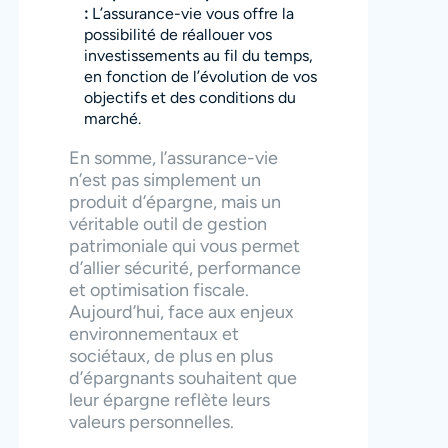
:
L’assurance-vie vous offre la
possibilité de réallouer vos
investissements au fil du temps,
en fonction de l’évolution de vos
objectifs et des conditions du
marché.
En somme, l’assurance-vie
n’est pas simplement un
produit d’épargne, mais un
véritable outil de gestion
patrimoniale qui vous permet
d’allier sécurité, performance
et optimisation fiscale.
Aujourd’hui, face aux enjeux
environnementaux et
sociétaux, de plus en plus
d’épargnants souhaitent que
leur épargne reflète leurs
valeurs personnelles.