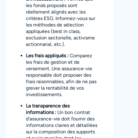
les fonds proposés sont
réellement alignés avec les
critères ESG. Informez-vous sur
les méthodes de sélection
appliquées (best in class,
exclusion sectorielle, activisme
actionnarial, etc.).
Les frais appliqués :
Comparez
les frais de gestion et de
versement. Une assurance-vie
responsable doit proposer des
frais raisonnables, afin de ne pas
grever la rentabilité de vos
investissements.
La transparence des
informations :
Un bon contrat
d’assurance-vie doit fournir des
informations claires et détaillées
sur la composition des supports