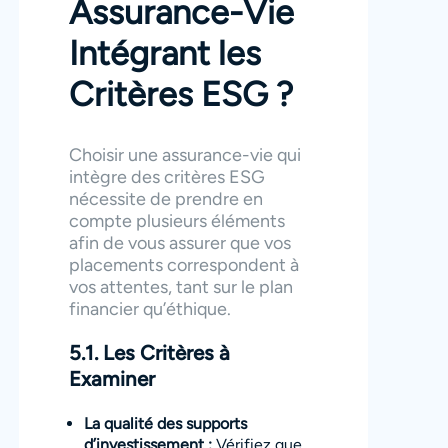
Assurance-Vie
Intégrant les
Critères ESG ?
Choisir une assurance-vie qui
intègre des critères ESG
nécessite de prendre en
compte plusieurs éléments
afin de vous assurer que vos
placements correspondent à
vos attentes, tant sur le plan
financier qu’éthique.
5.1. Les Critères à
Examiner
La qualité des supports
d’investissement :
Vérifiez que