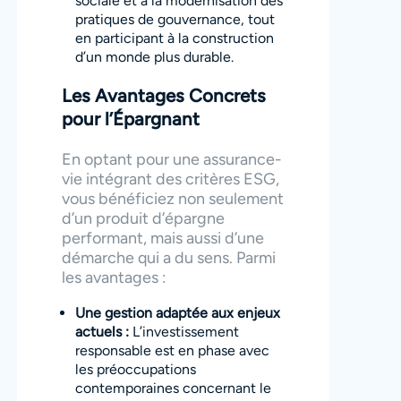
sociale et à la modernisation des
pratiques de gouvernance, tout
en participant à la construction
d’un monde plus durable.
Les Avantages Concrets
pour l’Épargnant
En optant pour une assurance-
vie intégrant des critères ESG,
vous bénéficiez non seulement
d’un produit d’épargne
performant, mais aussi d’une
démarche qui a du sens. Parmi
les avantages :
Une gestion adaptée aux enjeux
actuels :
L’investissement
responsable est en phase avec
les préoccupations
contemporaines concernant le