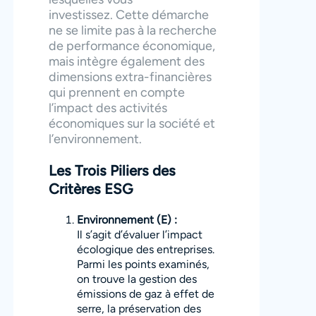
investissez. Cette démarche
ne se limite pas à la recherche
de performance économique,
mais intègre également des
dimensions extra-financières
qui prennent en compte
l’impact des activités
économiques sur la société et
l’environnement.
Les Trois Piliers des
Critères ESG
Environnement (E) :
Il s’agit d’évaluer l’impact
écologique des entreprises.
Parmi les points examinés,
on trouve la gestion des
émissions de gaz à effet de
serre, la préservation des