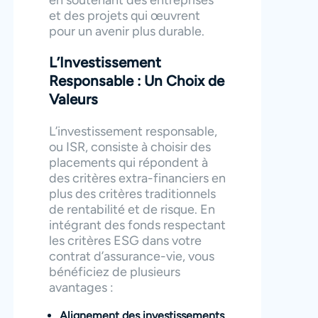
et des projets qui œuvrent
pour un avenir plus durable.
L’Investissement
Responsable : Un Choix de
Valeurs
L’investissement responsable,
ou ISR, consiste à choisir des
placements qui répondent à
des critères extra-financiers en
plus des critères traditionnels
de rentabilité et de risque. En
intégrant des fonds respectant
les critères ESG dans votre
contrat d’assurance-vie, vous
bénéficiez de plusieurs
avantages :
Alignement des investissements