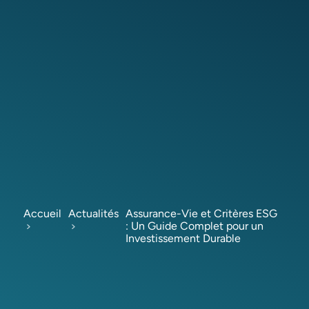
Accueil
Actualités
Assurance-Vie et Critères ESG
: Un Guide Complet pour un
Investissement Durable