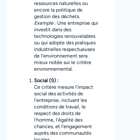
ressources naturelles ou
encore la politique de
gestion des déchets.
Exemple :
Une entreprise qui
investit dans des
technologies renouvelables
ou qui adopte des pratiques
industrielles respectueuses
de l’environnement sera
mieux notée sur le critère
environnemental.
Social (S) :
Ce critère mesure l’impact
social des activités de
l’entreprise, incluant les
conditions de travail, le
respect des droits de
l’homme, l’égalité des
chances, et l’engagement
auprès des communautés
locales.