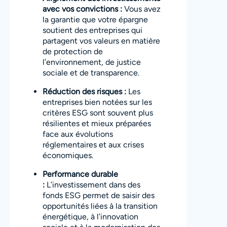
avec vos convictions :
Vous avez
la garantie que votre épargne
soutient des entreprises qui
partagent vos valeurs en matière
de protection de
l’environnement, de justice
sociale et de transparence.
Réduction des risques :
Les
entreprises bien notées sur les
critères ESG sont souvent plus
résilientes et mieux préparées
face aux évolutions
réglementaires et aux crises
économiques.
Performance durable
:
L’investissement dans des
fonds ESG permet de saisir des
opportunités liées à la transition
énergétique, à l’innovation