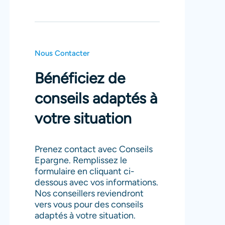
Nous Contacter
Bénéficiez de
conseils adaptés à
votre situation
Prenez contact avec Conseils
Epargne. Remplissez le
formulaire en cliquant ci-
dessous avec vos informations.
Nos conseillers reviendront
vers vous pour des conseils
adaptés à votre situation.