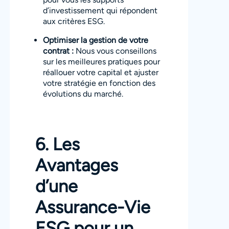
d’investissement qui répondent
aux critères ESG.
Optimiser la gestion de votre
contrat :
Nous vous conseillons
sur les meilleures pratiques pour
réallouer votre capital et ajuster
votre stratégie en fonction des
évolutions du marché.
6. Les
Avantages
d’une
Assurance-Vie
ESG pour un