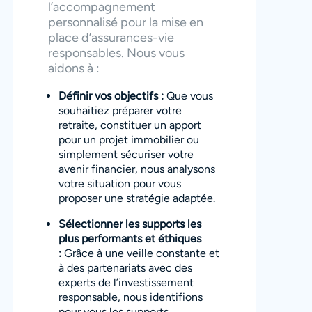
l’accompagnement
personnalisé pour la mise en
place d’assurances-vie
responsables. Nous vous
aidons à :
Définir vos objectifs :
Que vous
souhaitiez préparer votre
retraite, constituer un apport
pour un projet immobilier ou
simplement sécuriser votre
avenir financier, nous analysons
votre situation pour vous
proposer une stratégie adaptée.
Sélectionner les supports les
plus performants et éthiques
:
Grâce à une veille constante et
à des partenariats avec des
experts de l’investissement
responsable, nous identifions
pour vous les supports