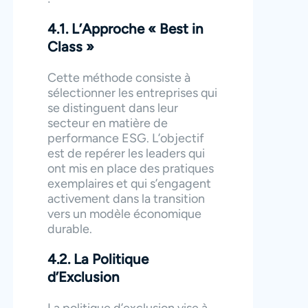
4.1. L’Approche « Best in
Class »
Cette méthode consiste à
sélectionner les entreprises qui
se distinguent dans leur
secteur en matière de
performance ESG. L’objectif
est de repérer les leaders qui
ont mis en place des pratiques
exemplaires et qui s’engagent
activement dans la transition
vers un modèle économique
durable.
4.2. La Politique
d’Exclusion
La politique d’exclusion vise à