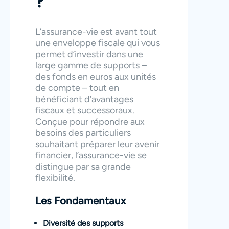
?
L’assurance-vie est avant tout
une enveloppe fiscale qui vous
permet d’investir dans une
large gamme de supports –
des fonds en euros aux unités
de compte – tout en
bénéficiant d’avantages
fiscaux et successoraux.
Conçue pour répondre aux
besoins des particuliers
souhaitant préparer leur avenir
financier, l’assurance-vie se
distingue par sa grande
flexibilité.
Les Fondamentaux
Diversité des supports