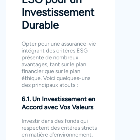
Investissement
Durable
Opter pour une assurance-vie
intégrant des critères ESG
présente de nombreux
avantages, tant sur le plan
financier que sur le plan
éthique. Voici quelques-uns
des principaux atouts :
6.1. Un Investissement en
Accord avec Vos Valeurs
Investir dans des fonds qui
respectent des critères stricts
en matière d’environnement,