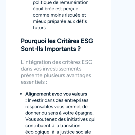
politique de rémunération
équilibrée est perçue
comme moins risquée et
mieux préparée aux défis
futurs.
Pourquoi les Critères ESG
Sont-Ils Importants ?
L’intégration des critères ESG
dans vos investissements
présente plusieurs avantages
essentiels :
Alignement avec vos valeurs
:
Investir dans des entreprises
responsables vous permet de
donner du sens à votre épargne.
Vous soutenez des initiatives qui
contribuent à la transition
écologique, à la justice sociale