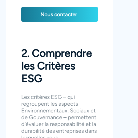
Nous contacter
2. Comprendre
les Critères
ESG
Les critères ESG – qui
regroupent les aspects
Environnementaux, Sociaux et
de Gouvernance – permettent
d’évaluer la responsabilité et la
durabilité des entreprises dans
lesquelles vous