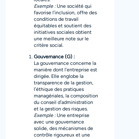
Exemple :
Une société qui
favorise l’inclusion, offre des
conditions de travail
équitables et soutient des
initiatives sociales obtient
une meilleure note sur le
critère social.
Gouvernance (G) :
La gouvernance concerne la
manière dont l’entreprise est
dirigée. Elle englobe la
transparence de la gestion,
l’éthique des pratiques
managériales, la composition
du conseil d’administration
et la gestion des risques.
Exemple :
Une entreprise
avec une gouvernance
solide, des mécanismes de
contrôle rigoureux et une