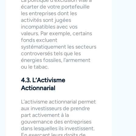
écarter de votre portefeuille
les entreprises dont les
activités sont jugées
incompatibles avec vos
valeurs. Par exemple, certains
fonds excluent
systématiquement les secteurs
controversés tels que les
énergies fossiles, l’armement
ou le tabac.
4.3. L’Activisme
Actionnarial
L’activisme actionnarial permet
aux investisseurs de prendre
part activement à la
gouvernance des entreprises
dans lesquelles ils investissent.
En exerçant leurs droits de